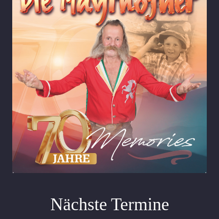
Nächste Termine