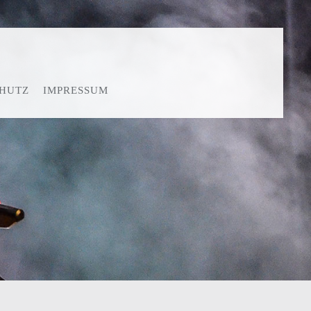
HUTZ
IMPRESSUM