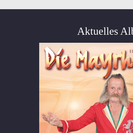
Aktuelles A