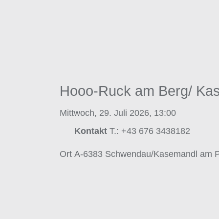
Hooo-Ruck am Berg/ Ka
Mittwoch, 29. Juli 2026, 13:00
Kontakt
T.: +43 676 3438182
Ort
A-6383 Schwendau/Kasemandl am 