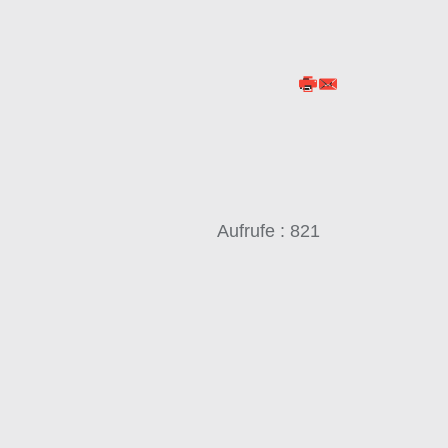
Aufrufe
: 821