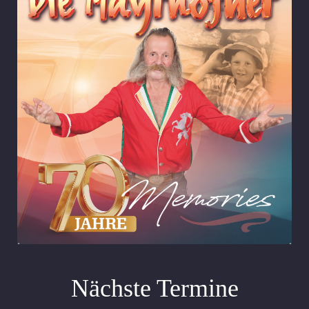
Nächste Termine